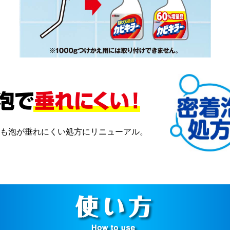
も泡が垂れにくい処方にリニューアル。