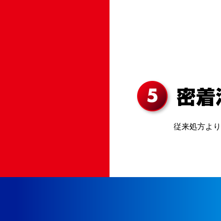
従来処方より