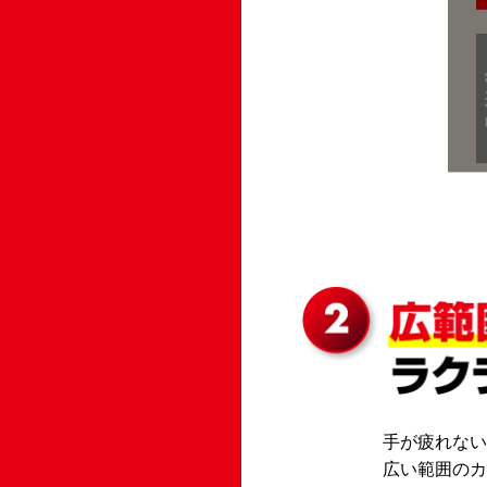
手が疲れない
広い範囲のカ