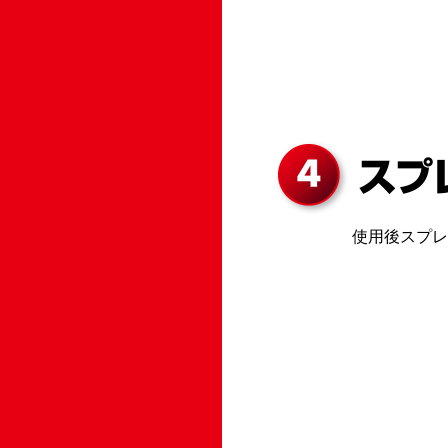
使用後スプレ