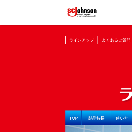
ラインアップ
よくあるご質問
TOP
製品特長
使い方