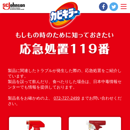
製品に関連したトラブルが発生した際の、応急処置をご紹介し
ています。
製品を誤って飲んだり、食べたりした場合は、日本中毒情報セ
ンターでも情報を提供しております。
製品名をお確かめの上、
072-727-2499
までお問い合わせくだ
さい。