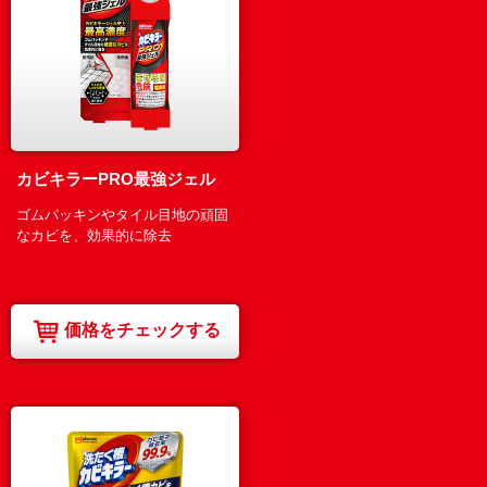
カビキラーPRO最強ジェル
ゴムパッキンやタイル目地の頑固
なカビを、効果的に除去
価格をチェックする