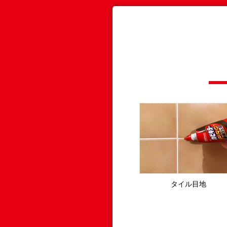
タイル目地