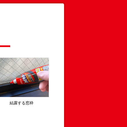
結露する窓枠