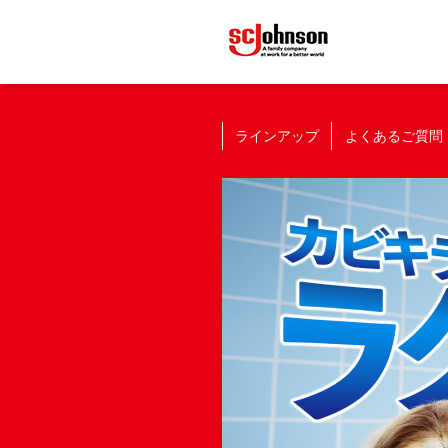
ラインアップ
よくあるご質問