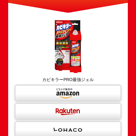
カビキラーPRO最強ジェル