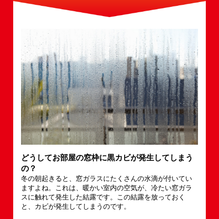
どうしてお部屋の窓枠に黒カビが発生してしまう
の？
冬の朝起きると、窓ガラスにたくさんの水滴が付いてい
ますよね。これは、暖かい室内の空気が、冷たい窓ガラ
スに触れて発生した結露です。この結露を放っておく
と、カビが発生してしまうのです。