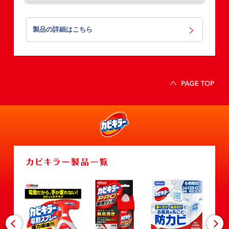
製品の詳細はこちら