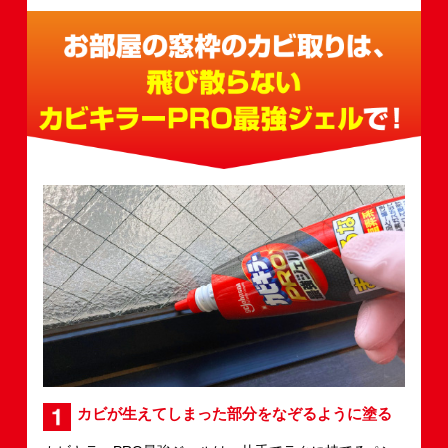
カビが生えてしまった部分をなぞるように塗る