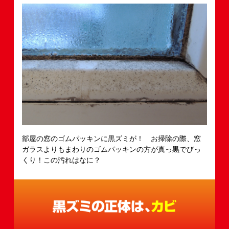
部屋の窓のゴムパッキンに黒ズミが！ お掃除の際、窓
ガラスよりもまわりのゴムパッキンの方が真っ黒でびっ
くり！この汚れはなに？