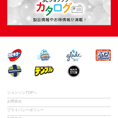
ジョンソンTOPへ
お問合せ
プライバシーポリシー