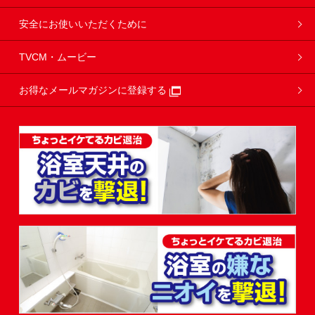
安全にお使いいただくために
TVCM・ムービー
お得なメールマガジンに登録する