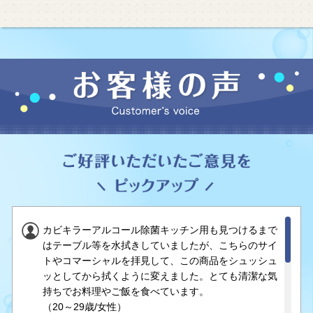
カビキラーアルコール除菌キッチン用も見つけるまで
はテーブル等を水拭きしていましたが、こちらのサイ
トやコマーシャルを拝見して、この商品をシュッシュ
ッとしてから拭くように変えました。とても清潔な気
持ちでお料理やご飯を食べています。
（20～29歳/女性）