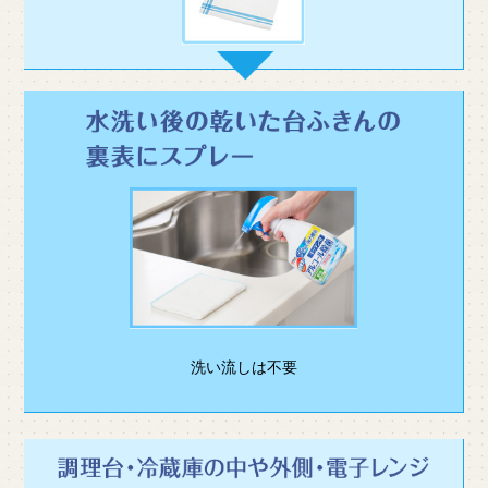
洗い流しは不要