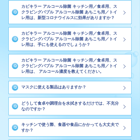
カビキラー アルコール除菌 キッチン用／食卓用、ス
クラビングバブル アルコール除菌 あちこち用／トイ
レ用は、新型コロナウイルスに効果がありますか？
カビキラー アルコール除菌 キッチン用／食卓用、ス
クラビングバブル アルコール除菌 あちこち用／トイ
レ用は、手にも使えるのでしょうか？
カビキラー アルコール除菌 キッチン用／食卓用、ス
クラビングバブル アルコール除菌 あちこち用／トイ
レ用は、 アルコール濃度を教えてください。
マスクに使える製品はありますか？
どうして食卓や調理台を水拭きするだけでは、不充分
なのですか？
キッチンで使う際、食器や食品にかかっても大丈夫で
すか？