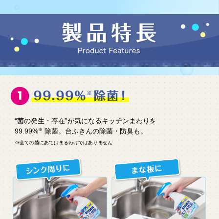
“菌の発生・存在”が気になるキッチンまわりを
99.99%
除菌。台ふきんの除菌・防臭も。
※
※全ての菌にあてはまるわけではありません