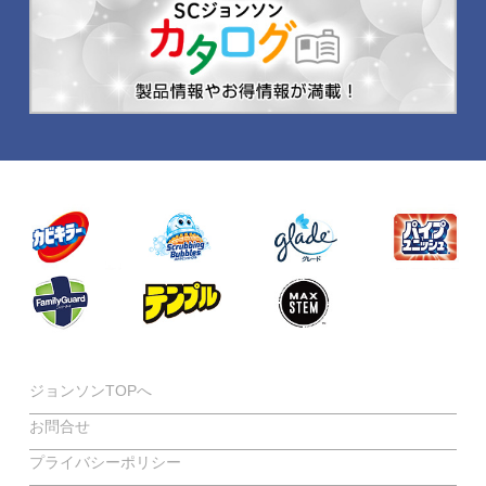
ジョンソンTOPへ
お問合せ
プライバシーポリシー