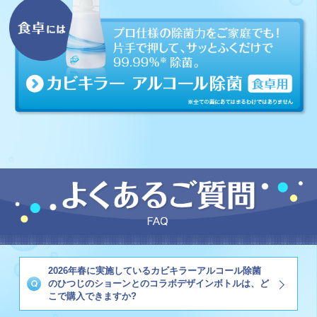
2026年春に実施しているカビキラーアルコール除菌
のひつじのショーンとのコラボデザインボトルは、ど
こで購入できますか?