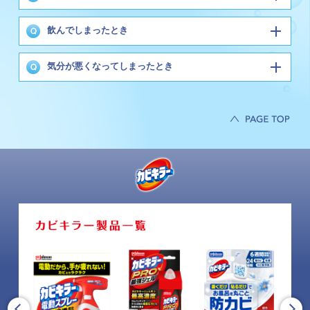
飲んでしまったとき
気分が悪くなってしまったとき