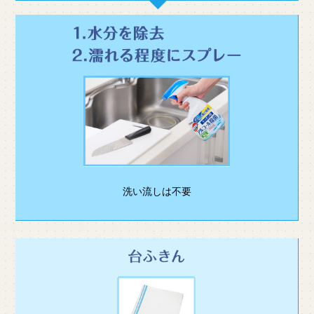
洗い流しは不要