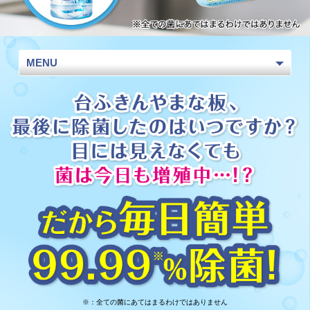
MENU
※：全ての菌にあてはまるわけではありません