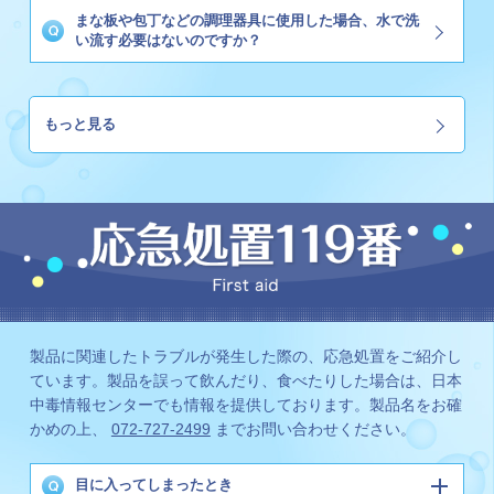
まな板や包丁などの調理器具に使用した場合、水で洗
い流す必要はないのですか？
もっと見る
製品に関連したトラブルが発生した際の、応急処置をご紹介し
ています。製品を誤って飲んだり、食べたりした場合は、日本
中毒情報センターでも情報を提供しております。製品名をお確
かめの上、
072-727-2499
までお問い合わせください。
目に入ってしまったとき