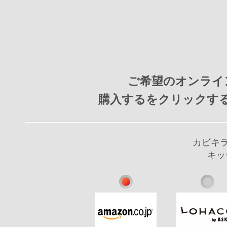
ご希望のオンライ
購入するをクリックす
カビキラ
キッ